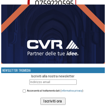
NEWSLETTER TRGMEDIA
Iscriviti alla nostra newsletter
Acconsento al trattamento dati (
informativa privacy
)