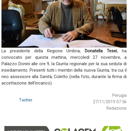
La presidente della Regione Umbria,
Donatella Tesei
, ha
convocato per questa mattina, mercoledì 27 novembre, a
Palazzo Donini alle ore 9, la Giunta regionale per la sua seduta di
insediamento. Presenti tutti i membri della nuova Giunta, tra cui il
neo assessore alla Sanità, Coletto (nella foto, durante la firma di
accettazione dell'incarico).
Perugia
Twitter
27/11/2019 07:56
Redazione