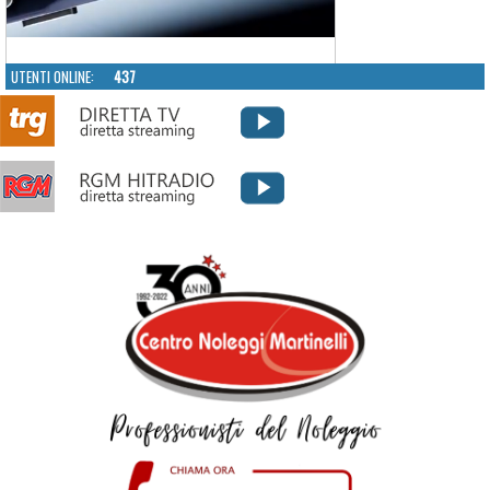
UTENTI ONLINE:
437