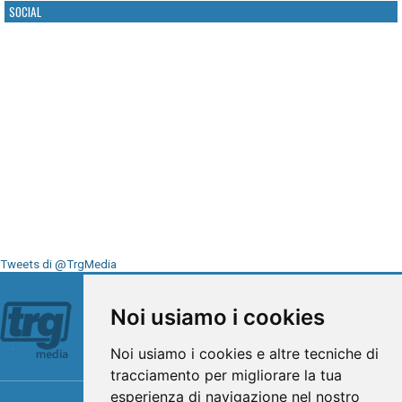
SOCIAL
Tweets di @TrgMedia
Seguici su
Noi usiamo i cookies
Noi usiamo i cookies e altre tecniche di
tracciamento per migliorare la tua
esperienza di navigazione nel nostro