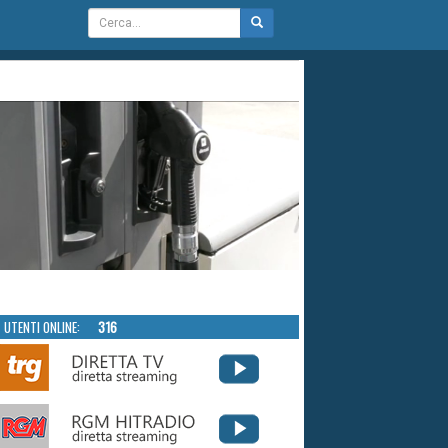
UTENTI ONLINE:
316