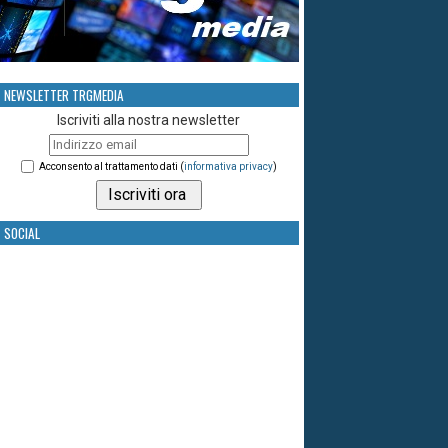
NEWSLETTER TRGMEDIA
Iscriviti alla nostra newsletter
Acconsento al trattamento dati (
informativa privacy
)
SOCIAL