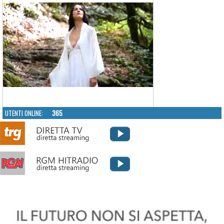
UTENTI ONLINE:
365