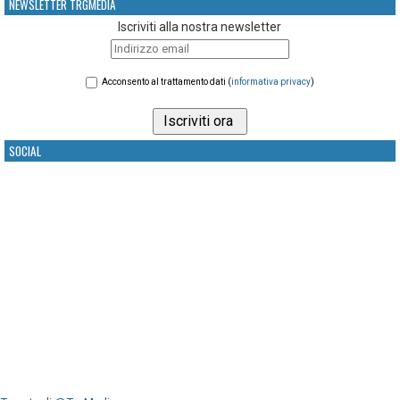
NEWSLETTER TRGMEDIA
Iscriviti alla nostra newsletter
Acconsento al trattamento dati (
informativa privacy
)
SOCIAL