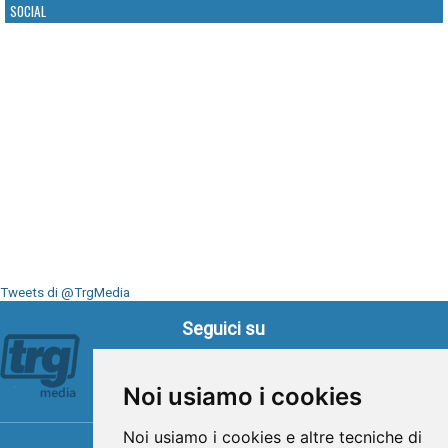
SOCIAL
Tweets di @TrgMedia
Seguici su
Noi usiamo i cookies
Noi usiamo i cookies e altre tecniche di