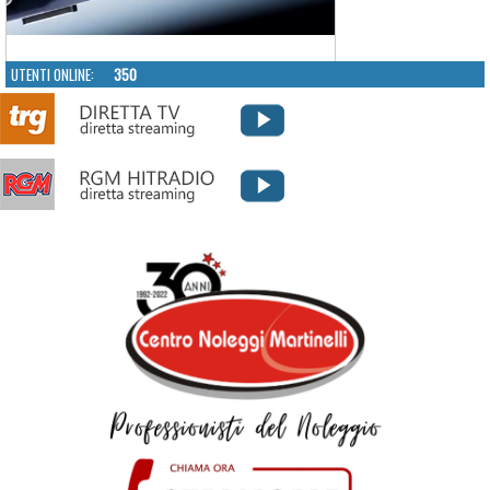
UTENTI ONLINE:
350