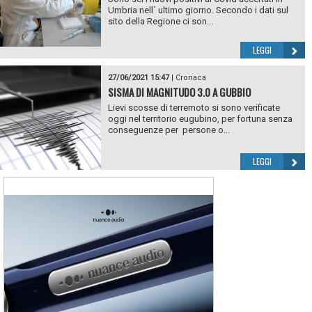
Umbria nell` ultimo giorno. Secondo i dati sul
sito della Regione ci son...
LEGGI
27/06/2021 15:47
|
Cronaca
SISMA DI MAGNITUDO 3.0 A GUBBIO
Lievi scosse di terremoto si sono verificate
oggi nel territorio eugubino, per fortuna senza
conseguenze per persone o...
LEGGI