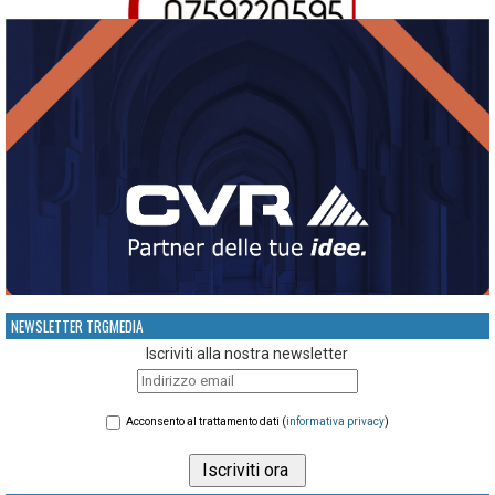
NEWSLETTER TRGMEDIA
Iscriviti alla nostra newsletter
Acconsento al trattamento dati (
informativa privacy
)