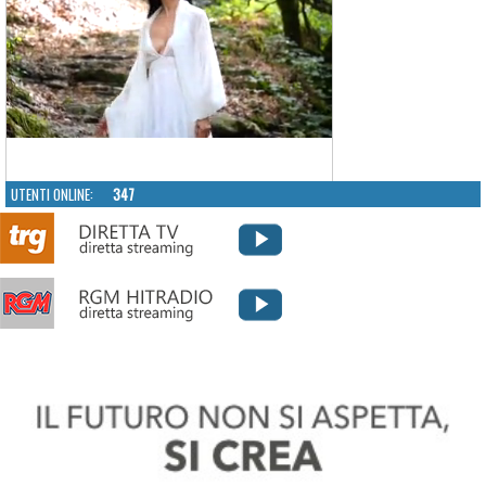
UTENTI ONLINE:
347