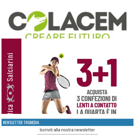
NEWSLETTER TRGMEDIA
Iscriviti alla nostra newsletter