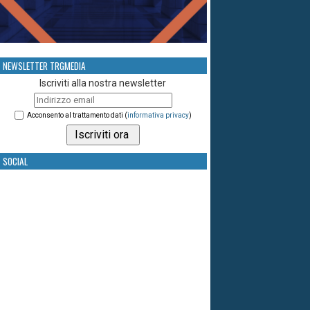
NEWSLETTER TRGMEDIA
Iscriviti alla nostra newsletter
Acconsento al trattamento dati (
informativa privacy
)
SOCIAL