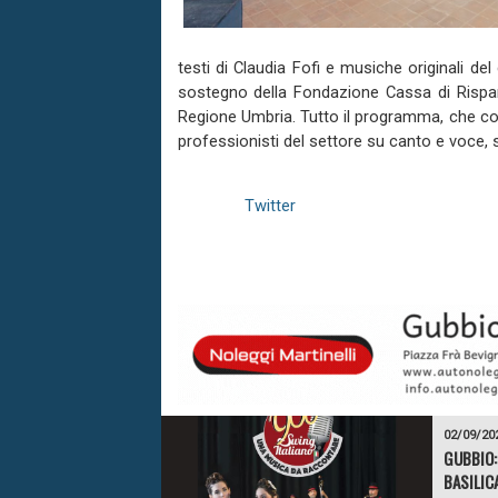
testi di Claudia Fofi e musiche originali d
sostegno della Fondazione Cassa di Rispar
Regione Umbria. Tutto il programma, che co
professionisti del settore su canto e voce, 
Twitter
02/09/20
GUBBIO:
BASILIC