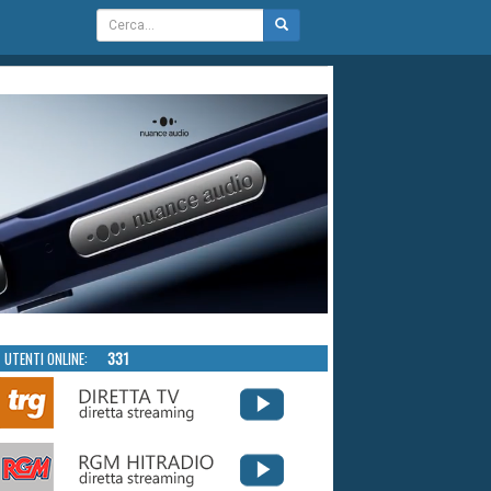
UTENTI ONLINE:
331