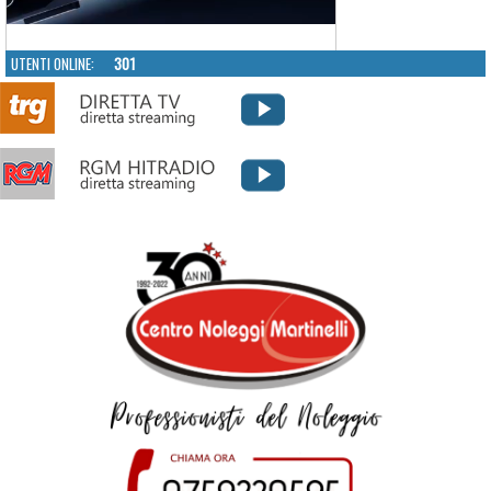
UTENTI ONLINE:
301