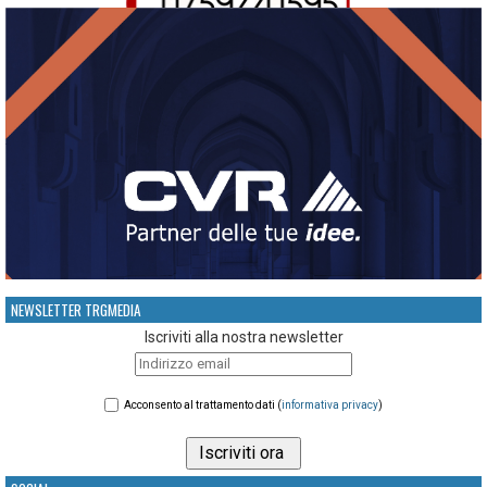
NEWSLETTER TRGMEDIA
Iscriviti alla nostra newsletter
Acconsento al trattamento dati (
informativa privacy
)