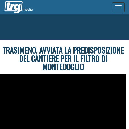
Toggl
naviga
TRASIMENO, AVVIATA LA PREDISPOSIZIONE
DEL CANTIERE PER IL FILTRO DI
MONTEDOGLIO