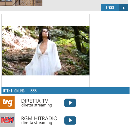
LEGGI
UTENTI ONLINE:
335