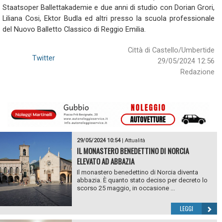
Staatsoper Ballettakademie e due anni di studio con Dorian Grori,
Liliana Cosi, Ektor Budla ed altri presso la scuola professionale
del Nuovo Balletto Classico di Reggio Emilia.
Città di Castello/Umbertide
Twitter
29/05/2024 12:56
Redazione
29/05/2024 10:54
|
Attualità
IL MONASTERO BENEDETTINO DI NORCIA
ELEVATO AD ABBAZIA
Il monastero benedettino di Norcia diventa
abbazia. È quanto stato deciso per decreto lo
scorso 25 maggio, in occasione ...
LEGGI