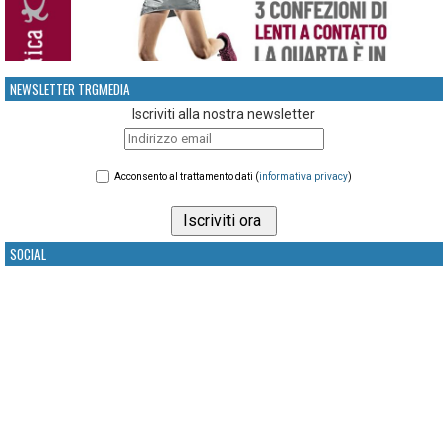
NEWSLETTER TRGMEDIA
Iscriviti alla nostra newsletter
Acconsento al trattamento dati (
informativa privacy
)
SOCIAL