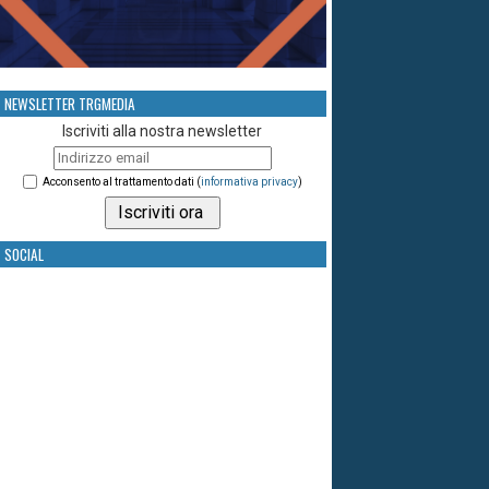
NEWSLETTER TRGMEDIA
Iscriviti alla nostra newsletter
Acconsento al trattamento dati (
informativa privacy
)
SOCIAL