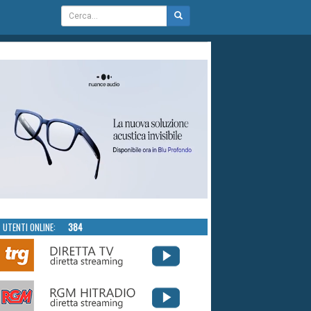
UTENTI ONLINE:
384