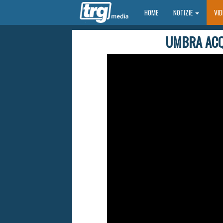
HOME
HOME
NOTIZIE
VI
UMBRA ACQ