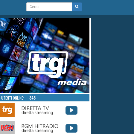
UTENTI ONLINE:
348