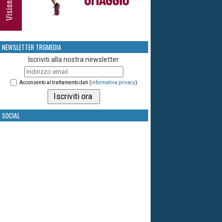
NEWSLETTER TRGMEDIA
Iscriviti alla nostra newsletter
Acconsento al trattamento dati (
informativa privacy
)
SOCIAL