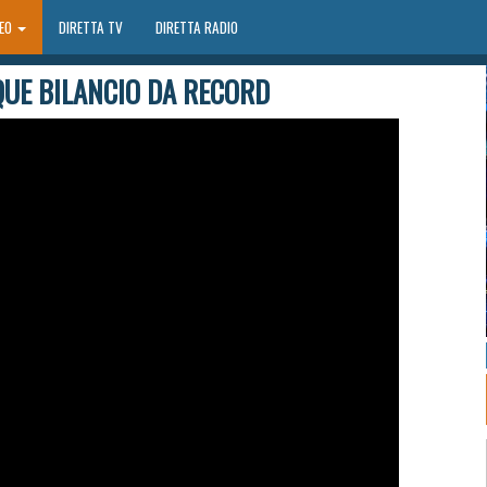
DEO
DIRETTA TV
DIRETTA RADIO
UE BILANCIO DA RECORD