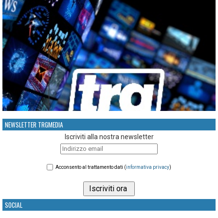
NEWSLETTER TRGMEDIA
Iscriviti alla nostra newsletter
Acconsento al trattamento dati (
informativa privacy
)
SOCIAL