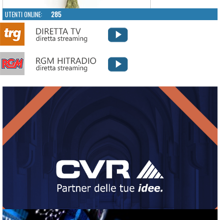
UTENTI ONLINE:
285