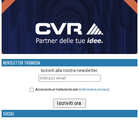
NEWSLETTER TRGMEDIA
Iscriviti alla nostra newsletter
Acconsento al trattamento dati (
informativa privacy
)
SOCIAL