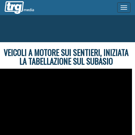
Toggl
naviga
VEICOLI A MOTORE SUI SENTIERI, INIZIATA
LA TABELLAZIONE SUL SUBASIO