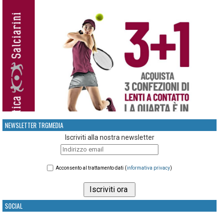
NEWSLETTER TRGMEDIA
Iscriviti alla nostra newsletter
Acconsento al trattamento dati (
informativa privacy
)
SOCIAL