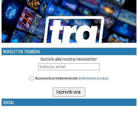
NEWSLETTER TRGMEDIA
Iscriviti alla nostra newsletter
Acconsento al trattamento dati (
informativa privacy
)
SOCIAL