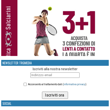
NEWSLETTER TRGMEDIA
Iscriviti alla nostra newsletter
Acconsento al trattamento dati (
informativa privacy
)
SOCIAL