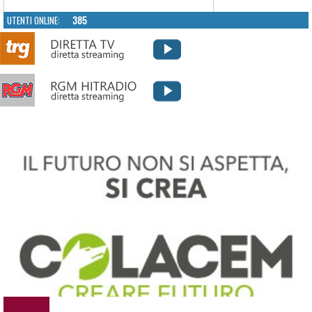
UTENTI ONLINE:
385