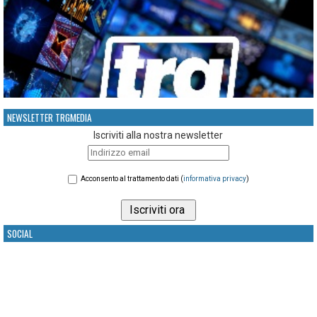
NEWSLETTER TRGMEDIA
Iscriviti alla nostra newsletter
Acconsento al trattamento dati (
informativa privacy
)
SOCIAL