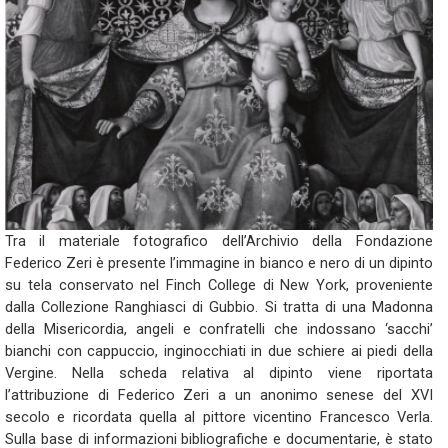
Tra il materiale fotografico dell’Archivio della Fondazione
Federico Zeri è presente l’immagine in bianco e nero di un dipinto
su tela conservato nel Finch College di New York, proveniente
dalla Collezione Ranghiasci di Gubbio. Si tratta di una Madonna
della Misericordia, angeli e confratelli che indossano ‘sacchi’
bianchi con cappuccio, inginocchiati in due schiere ai piedi della
Vergine. Nella scheda relativa al dipinto viene riportata
l’attribuzione di Federico Zeri a un anonimo senese del XVI
secolo e ricordata quella al pittore vicentino Francesco Verla.
Sulla base di informazioni bibliografiche e documentarie, è stato