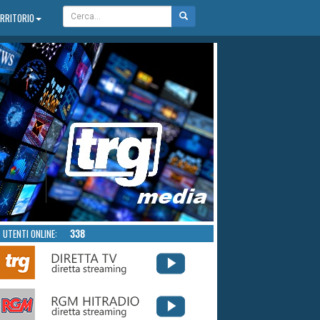
ERRITORIO
UTENTI ONLINE:
338