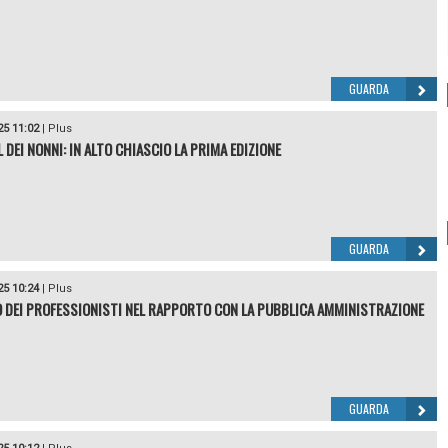
GUARDA
25 11:02
|
Plus
 DEI NONNI: IN ALTO CHIASCIO LA PRIMA EDIZIONE
GUARDA
25 10:24
|
Plus
O DEI PROFESSIONISTI NEL RAPPORTO CON LA PUBBLICA AMMINISTRAZIONE
GUARDA