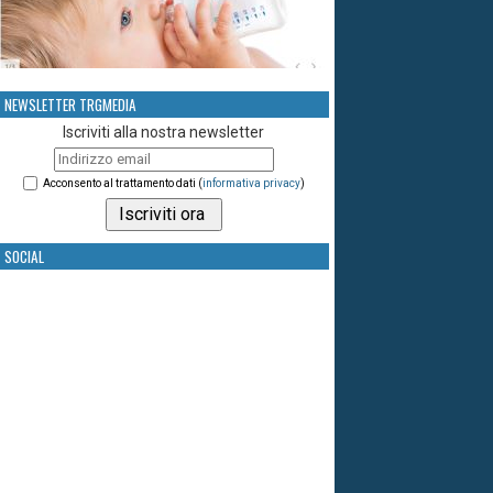
NEWSLETTER TRGMEDIA
Iscriviti alla nostra newsletter
Acconsento al trattamento dati (
informativa privacy
)
SOCIAL