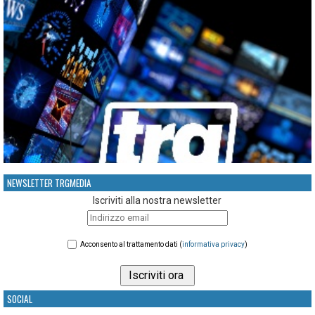
NEWSLETTER TRGMEDIA
Iscriviti alla nostra newsletter
Acconsento al trattamento dati (
informativa privacy
)
SOCIAL