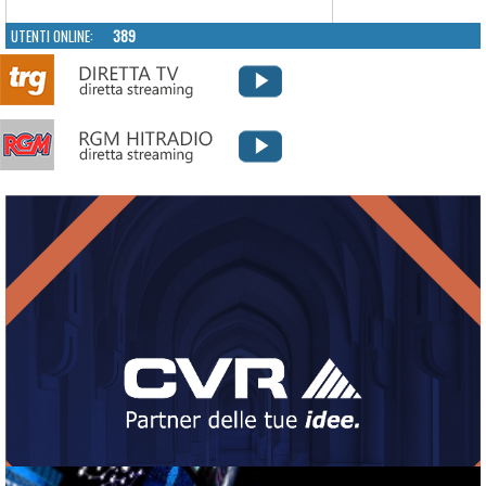
UTENTI ONLINE:
389