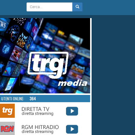
UTENTI ONLINE:
364