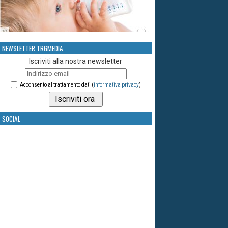
NEWSLETTER TRGMEDIA
Iscriviti alla nostra newsletter
Acconsento al trattamento dati (
informativa privacy
)
SOCIAL