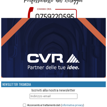
NEWSLETTER TRGMEDIA
Iscriviti alla nostra newsletter
Acconsento al trattamento dati (
informativa privacy
)