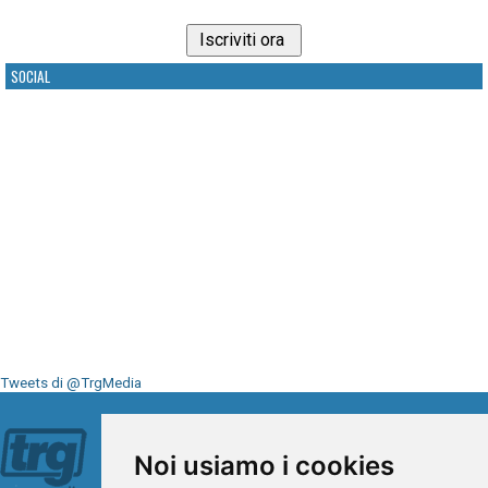
SOCIAL
Tweets di @TrgMedia
Seguici su
Noi usiamo i cookies