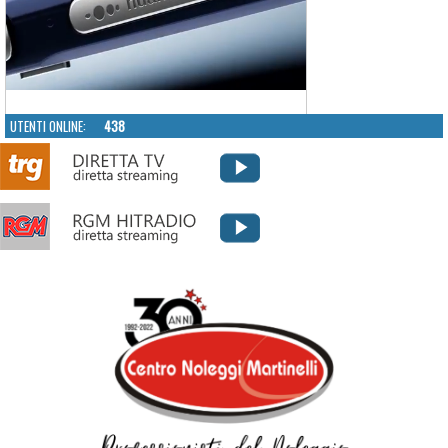
UTENTI ONLINE:
438