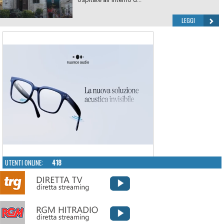
LEGGI
UTENTI ONLINE:
418