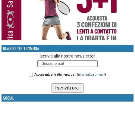
NEWSLETTER TRGMEDIA
Iscriviti alla nostra newsletter
Acconsento al trattamento dati (
informativa privacy
)
SOCIAL