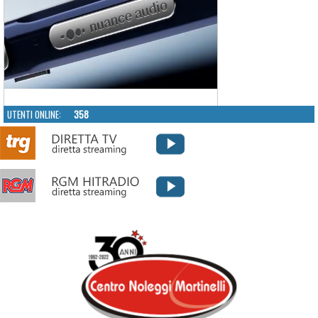
UTENTI ONLINE:
358