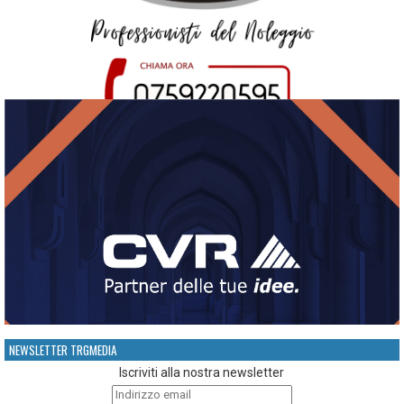
NEWSLETTER TRGMEDIA
Iscriviti alla nostra newsletter