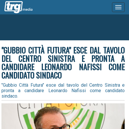
Toggl
naviga
"GUBBIO CITTÀ FUTURA" ESCE DAL TAVOLO
DEL CENTRO SINISTRA E PRONTA A
CANDIDARE LEONARDO NAFISSI COME
CANDIDATO SINDACO
"Gubbio Città Futura" esce dal tavolo del Centro Sinistra e
pronta a candidare Leonardo Nafissi come candidato
sindaco.