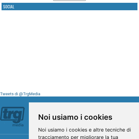
SOCIAL
Tweets di @TrgMedia
Seguici su
Noi usiamo i cookies
Noi usiamo i cookies e altre tecniche di
tracciamento per migliorare la tua