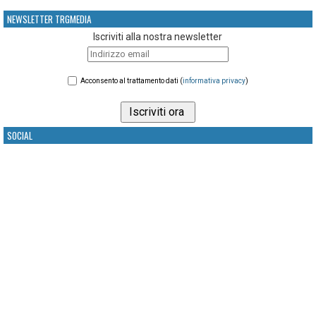
NEWSLETTER TRGMEDIA
Iscriviti alla nostra newsletter
Acconsento al trattamento dati (
informativa privacy
)
SOCIAL