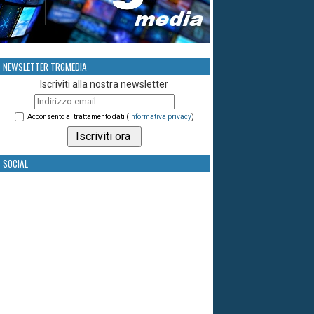
NEWSLETTER TRGMEDIA
Iscriviti alla nostra newsletter
Acconsento al trattamento dati (
informativa privacy
)
SOCIAL