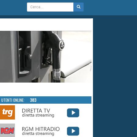
UTENTI ONLINE:
383