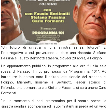
"Un futuro di sinistra o una sinistra senza futuro?". E'
l'interrogativo a cui proveranno a dare una risposta Stefano
Fassina e Fausto Bertinotti stasera, giovedì 20 aprile, a Foligno.
Un appuntamento pubblico, in programma alle ore 21 alla sala
rossa di Palazzo Trinci, promosso da "Programma 101". Ad
introdurre la serata sarà il saluto istituzionale del sindaco di
Foligno, Mismetti. Insieme a Bertinotti, leader storico di
Rifondazione comunista e a Stefano Fassina, ci sarà anche Caro
Formenti.
"In un momento di crisi drammatica per il nostro paese, la
sinistra sembra scomparsa ed i suoi militanti in preda ad un vero