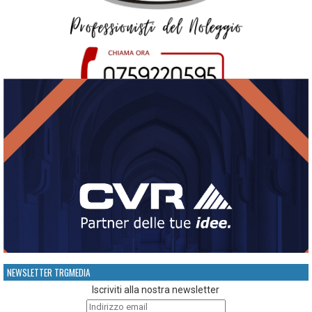
NEWSLETTER TRGMEDIA
Iscriviti alla nostra newsletter