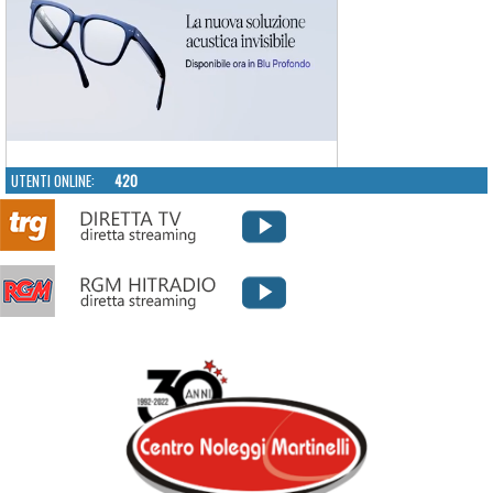
UTENTI ONLINE:
420