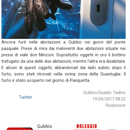
Ancora furti nelle abotazioni a Gubbio nei giorni del ponte
pasquale. Prese di mira dai malviventi due abitazioni situate nei
pressi di viale don Minzoni. Soprattutto oggetti in oro il bottino
trafugato da una delle due abitazioni, mentre l'altra era disabitata.
E alcuni di questi oggetti, abbandonati dai ladri subito dopo il
furto, sono stati ritrovati nella vicina zona della Guastuglia. Il
furto è stato scoperto nel giorno di Pasquetta.
Gubbio/Gualdo Tadino
Twitter
19/04/2017 08:22
Redazione