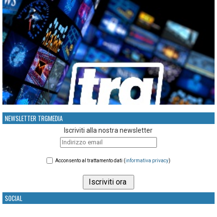
NEWSLETTER TRGMEDIA
Iscriviti alla nostra newsletter
Acconsento al trattamento dati (
informativa privacy
)
SOCIAL