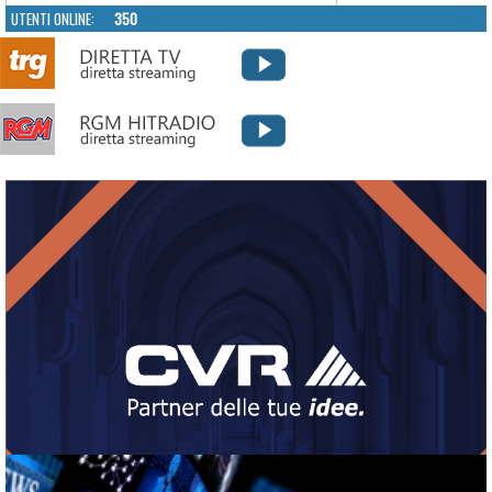
UTENTI ONLINE:
350