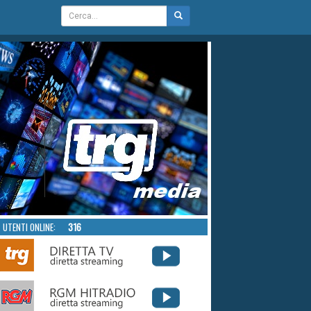
UTENTI ONLINE:
316