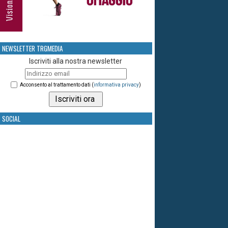
NEWSLETTER TRGMEDIA
Iscriviti alla nostra newsletter
Acconsento al trattamento dati (
informativa privacy
)
SOCIAL