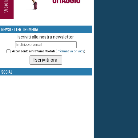
NEWSLETTER TRGMEDIA
Iscriviti alla nostra newsletter
Acconsento al trattamento dati (
informativa privacy
)
SOCIAL