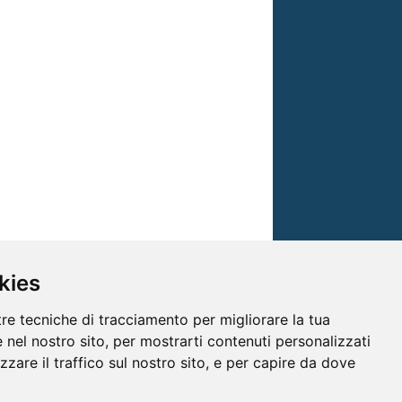
kies
tre tecniche di tracciamento per migliorare la tua
 nel nostro sito, per mostrarti contenuti personalizzati
izzare il traffico sul nostro sito, e per capire da dove