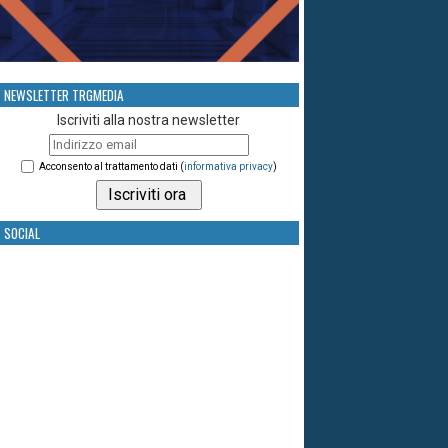
NEWSLETTER TRGMEDIA
Iscriviti alla nostra newsletter
Acconsento al trattamento dati (
informativa privacy
)
SOCIAL