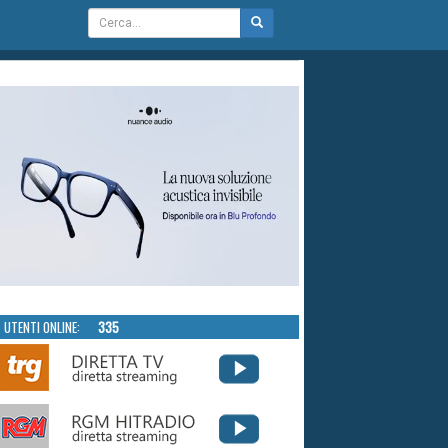
UTENTI ONLINE:
335