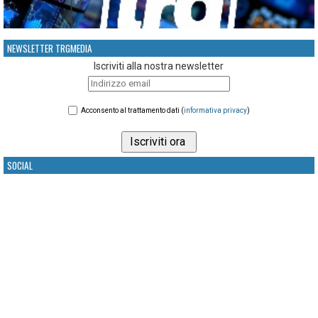
NEWSLETTER TRGMEDIA
Iscriviti alla nostra newsletter
Acconsento al trattamento dati (
informativa privacy
)
SOCIAL