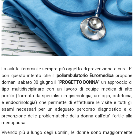
La salute femminile sempre più oggetto di prevenzione e cura. E’
con questo intento che il
poliambulatorio Euromedica
propone
domani sabato 30 giugno il “
PROGETTO DONNA
” un approccio di
tipo multidisciplinare con un lavoro di equipe medica di alto
profilo (formata da specialisti in ginecologia, urologia, ostetricia,
e endocrinologia) che permette di effettuare le visite e tutti gli
esami necessari per un adeguato percorso diagnostico e di
prevenzione delle problematiche della donna dall’eta’ fertile alla
menopausa.
Vivendo più a lungo degli uomini, le donne sono maggiormente