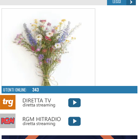
LEGGI
UTENTI ONLINE:
343