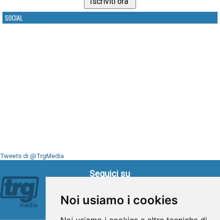
SOCIAL
Tweets di @TrgMedia
Seguici su
Noi usiamo i cookies