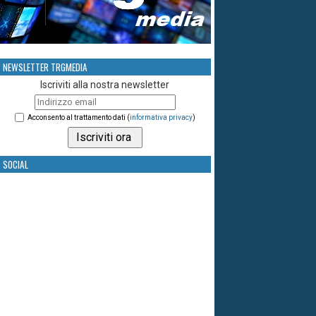
NEWSLETTER TRGMEDIA
Iscriviti alla nostra newsletter
Acconsento al trattamento dati (
informativa privacy
)
SOCIAL