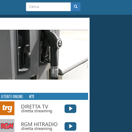
UTENTI ONLINE:
411