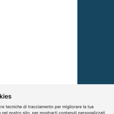
kies
tre tecniche di tracciamento per migliorare la tua
 nel nostro sito, per mostrarti contenuti personalizzati