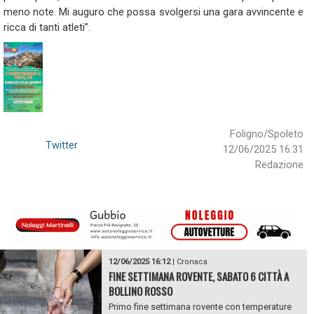
meno note. Mi auguro che possa svolgersi una gara avvincente e
ricca di tanti atleti”.
Foligno/Spoleto
Twitter
12/06/2025 16:31
Redazione
12/06/2025 16:12
|
Cronaca
FINE SETTIMANA ROVENTE, SABATO 6 CITTÀ A
BOLLINO ROSSO
Primo fine settimana rovente con temperature