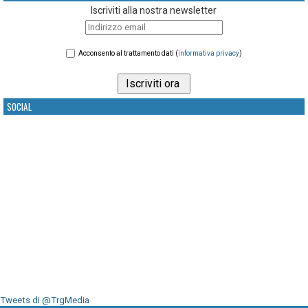
Iscriviti alla nostra newsletter
Acconsento al trattamento dati (
informativa privacy
)
SOCIAL
Tweets di @TrgMedia