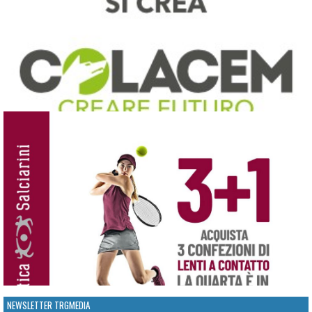
NEWSLETTER TRGMEDIA