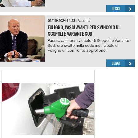
LEGGI
01/10/2024 14:23
|
Attualità
FOLIGNO, PASSI AVANTI PER SVINCOLO DI
SCOPOLI E VARIANTE SUD
Passi avanti per svincolo di Scopoli e Variante
Sud: si è svolto nella sede municipale di
Foligno un confronto approfond...
LEGGI