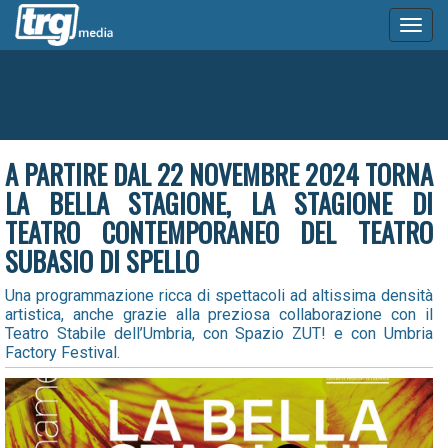
Toggl
naviga
A PARTIRE DAL 22 NOVEMBRE 2024 TORNA
LA BELLA STAGIONE, LA STAGIONE DI
TEATRO CONTEMPORANEO DEL TEATRO
SUBASIO DI SPELLO
Una programmazione ricca di spettacoli ad altissima densità
artistica, anche grazie alla preziosa collaborazione con il
Teatro Stabile dell’Umbria, con Spazio ZUT! e con Umbria
Factory Festival.