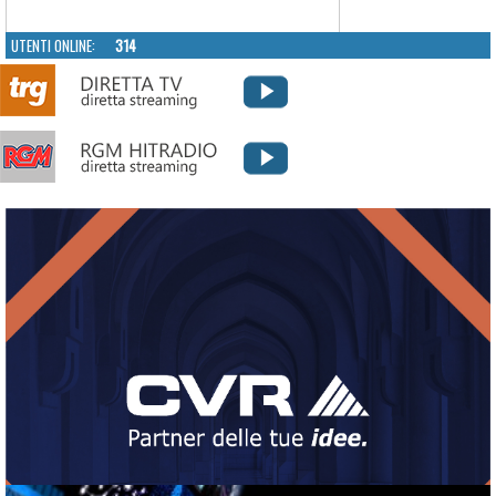
UTENTI ONLINE:
314