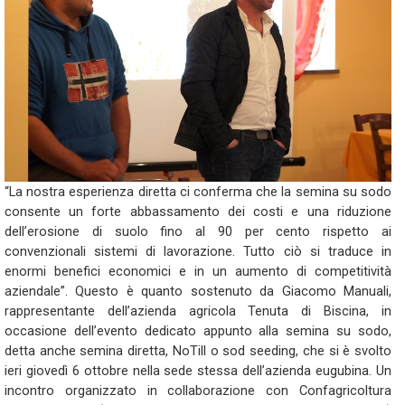
“La nostra esperienza diretta ci conferma che la semina su sodo
consente un forte abbassamento dei costi e una riduzione
dell’erosione di suolo fino al 90 per cento rispetto ai
convenzionali sistemi di lavorazione. Tutto ciò si traduce in
enormi benefici economici e in un aumento di competitività
aziendale”. Questo è quanto sostenuto da Giacomo Manuali,
rappresentante dell’azienda agricola Tenuta di Biscina, in
occasione dell’evento dedicato appunto alla semina su sodo,
detta anche semina diretta, NoTill o sod seeding, che si è svolto
ieri giovedì 6 ottobre nella sede stessa dell’azienda eugubina. Un
incontro organizzato in collaborazione con Confagricoltura