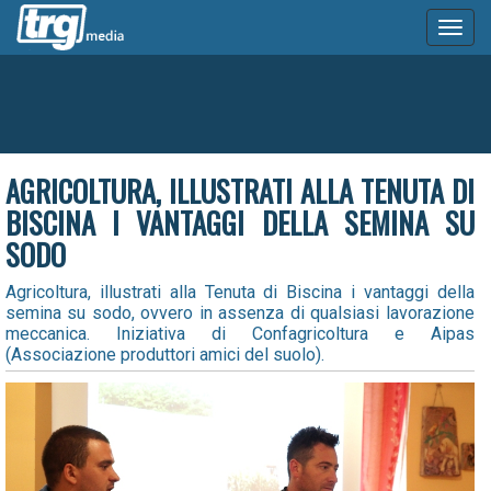
Toggl
naviga
AGRICOLTURA, ILLUSTRATI ALLA TENUTA DI
BISCINA I VANTAGGI DELLA SEMINA SU
SODO
Agricoltura, illustrati alla Tenuta di Biscina i vantaggi della
semina su sodo, ovvero in assenza di qualsiasi lavorazione
meccanica. Iniziativa di Confagricoltura e Aipas
(Associazione produttori amici del suolo).