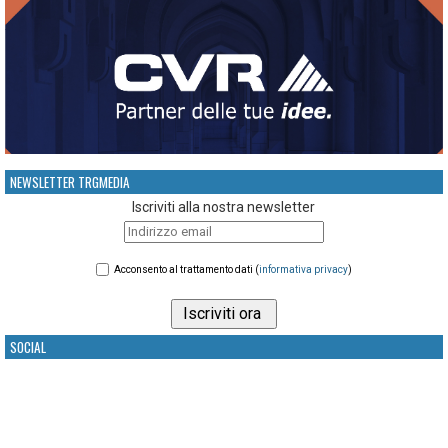
NEWSLETTER TRGMEDIA
Iscriviti alla nostra newsletter
Acconsento al trattamento dati (
informativa privacy
)
SOCIAL