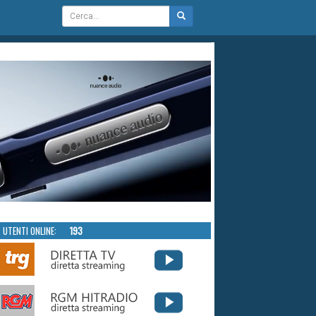
UTENTI ONLINE:
193