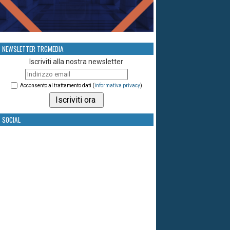
NEWSLETTER TRGMEDIA
Iscriviti alla nostra newsletter
Acconsento al trattamento dati (
informativa privacy
)
SOCIAL