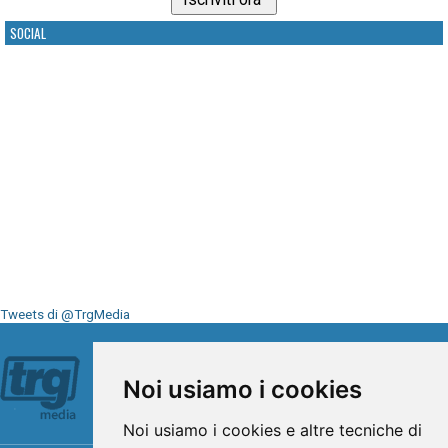
SOCIAL
Tweets di @TrgMedia
Seguici su
Noi usiamo i cookies
Noi usiamo i cookies e altre tecniche di