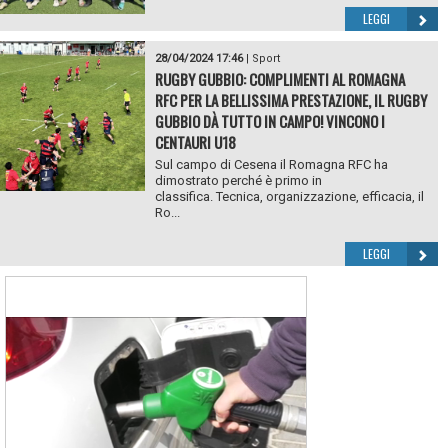
LEGGI
28/04/2024 17:46
|
Sport
RUGBY GUBBIO: COMPLIMENTI AL ROMAGNA
RFC PER LA BELLISSIMA PRESTAZIONE, IL RUGBY
GUBBIO DÀ TUTTO IN CAMPO! VINCONO I
CENTAURI U18
Sul campo di Cesena il Romagna RFC ha
dimostrato perché è primo in
classifica. Tecnica, organizzazione, efficacia, il
Ro...
LEGGI