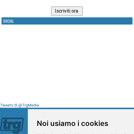
SOCIAL
Tweets di @TrgMedia
Seguici su
Noi usiamo i cookies