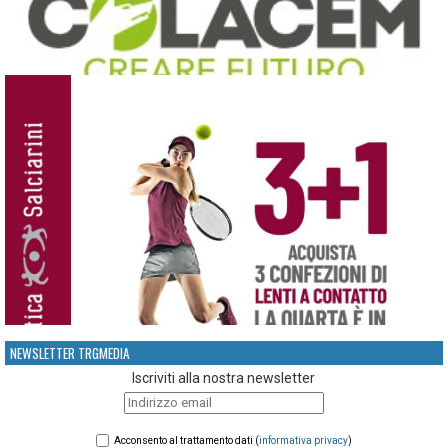
NEWSLETTER TRGMEDIA
Iscriviti alla nostra newsletter
Acconsento al trattamento dati (
informativa privacy
)