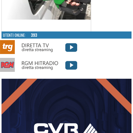
UTENTI ONLINE:
393