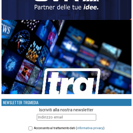
NEWSLETTER TRGMEDIA
Iscriviti alla nostra newsletter
Acconsento al trattamento dati (
informativa privacy
)