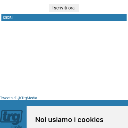
SOCIAL
Tweets di @TrgMedia
Seguici su
Noi usiamo i cookies