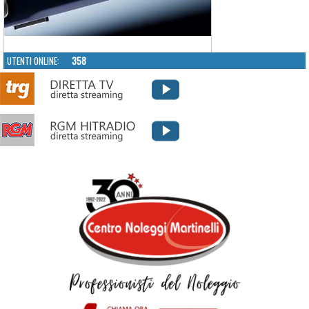
UTENTI ONLINE:
358