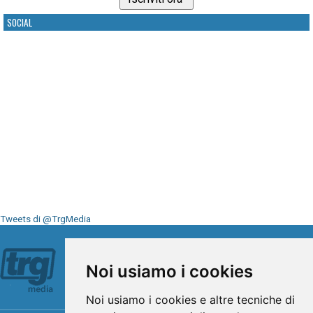
SOCIAL
Tweets di @TrgMedia
Seguici su
Noi usiamo i cookies
Noi usiamo i cookies e altre tecniche di