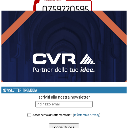
NEWSLETTER TRGMEDIA
Iscriviti alla nostra newsletter
Acconsento al trattamento dati (
informativa privacy
)