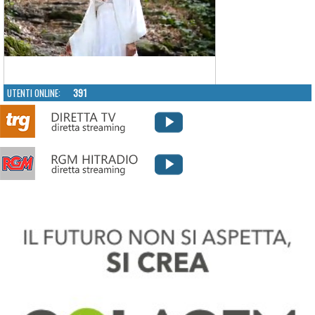
UTENTI ONLINE:
391