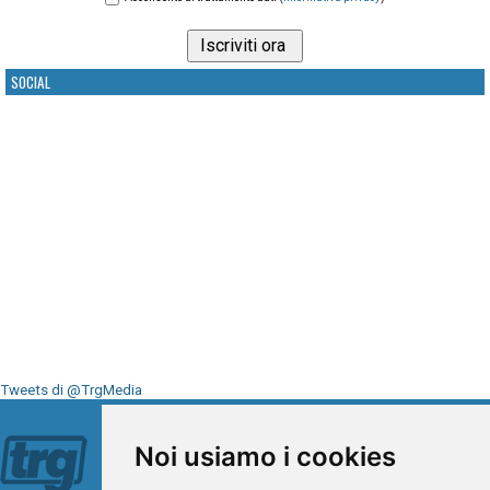
SOCIAL
Tweets di @TrgMedia
Seguici su
Noi usiamo i cookies