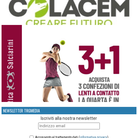
NEWSLETTER TRGMEDIA
Iscriviti alla nostra newsletter
Acconsento al trattamento dati (
informativa privacy
)