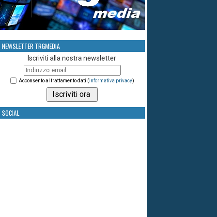
NEWSLETTER TRGMEDIA
Iscriviti alla nostra newsletter
Acconsento al trattamento dati (
informativa privacy
)
SOCIAL