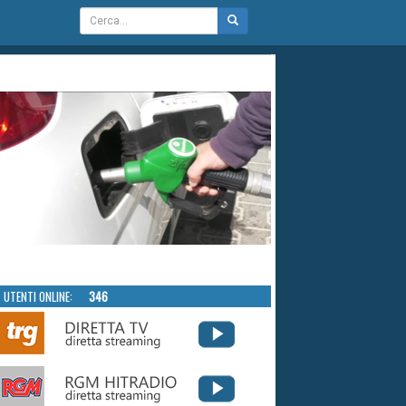
UTENTI ONLINE:
346