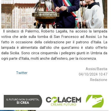
Il sindaco di Palermo, Roberto Lagalla, ha acceso la lampada
votiva che arde sulla tomba di San Francesco ad Assisi. Lo ha
fatto in occasione della celebrazione per il patrono d'Italia. La
lampada è alimentata dall'olio che quest'anno è stato offerto
dalla Sicilia. Sono circa cinquemila i pellegrini giunti in Umbria da
ogni parte d'Italia, molti anche dall'estero, per la ricorrenza.
Assisi/Bastia
Twitter
04/10/2024 10:47
Redazione