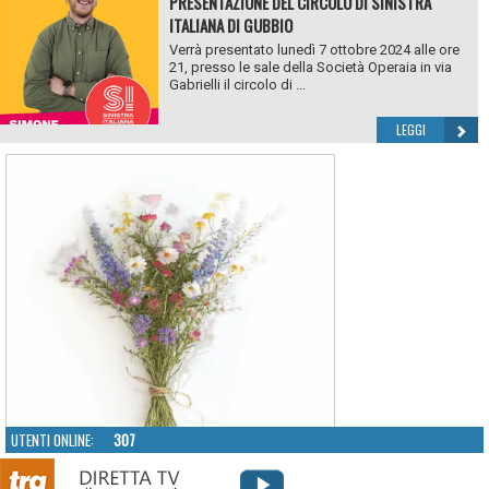
PRESENTAZIONE DEL CIRCOLO DI SINISTRA
ITALIANA DI GUBBIO
Verrà presentato lunedì 7 ottobre 2024 alle ore
21, presso le sale della Società Operaia in via
Gabrielli il circolo di ...
LEGGI
UTENTI ONLINE:
307