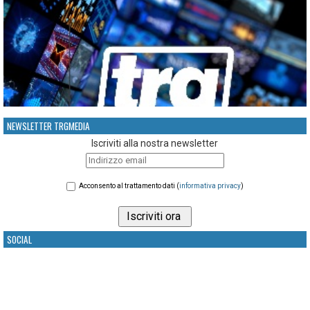
NEWSLETTER TRGMEDIA
Iscriviti alla nostra newsletter
Acconsento al trattamento dati (
informativa privacy
)
SOCIAL