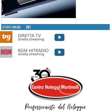
UTENTI ONLINE:
391