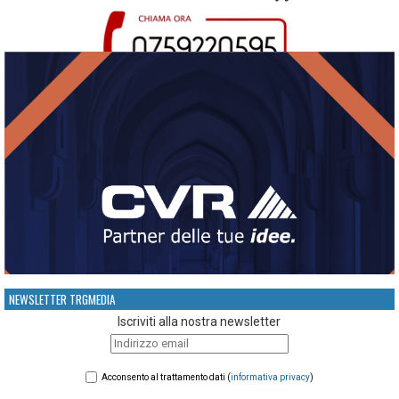
NEWSLETTER TRGMEDIA
Iscriviti alla nostra newsletter
Acconsento al trattamento dati (
informativa privacy
)