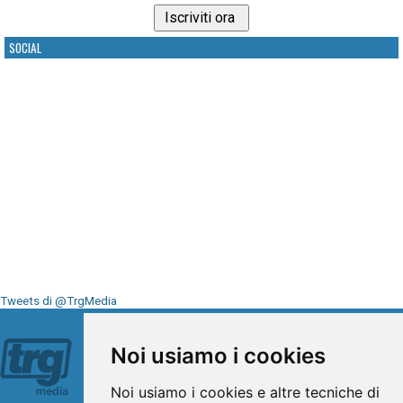
SOCIAL
Tweets di @TrgMedia
Seguici su
Noi usiamo i cookies
Noi usiamo i cookies e altre tecniche di