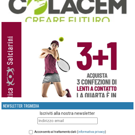
NEWSLETTER TRGMEDIA
Iscriviti alla nostra newsletter
Acconsento al trattamento dati (
informativa privacy
)