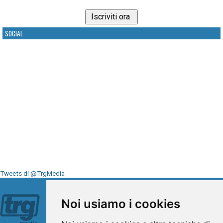
SOCIAL
Tweets di @TrgMedia
Seguici su
Noi usiamo i cookies