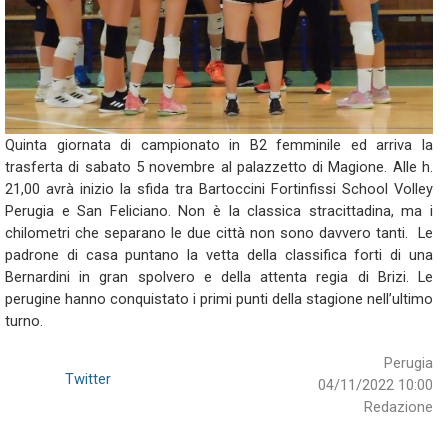
Quinta giornata di campionato in B2 femminile ed arriva la
trasferta di sabato 5 novembre al palazzetto di Magione. Alle h.
21,00 avrà inizio la sfida tra Bartoccini Fortinfissi School Volley
Perugia e San Feliciano. Non è la classica stracittadina, ma i
chilometri che separano le due città non sono davvero tanti. Le
padrone di casa puntano la vetta della classifica forti di una
Bernardini in gran spolvero e della attenta regia di Brizi. Le
perugine hanno conquistato i primi punti della stagione nell’ultimo
turno.
Perugia
Twitter
04/11/2022 10:00
Redazione