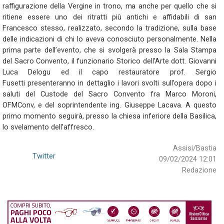
raffigurazione della Vergine in trono, ma anche per quello che si
ritiene essere uno dei ritratti più antichi e affidabili di san
Francesco stesso, realizzato, secondo la tradizione, sulla base
delle indicazioni di chi lo aveva conosciuto personalmente. Nella
prima parte dell’evento, che si svolgerà presso la Sala Stampa
del Sacro Convento, il funzionario Storico dell’Arte dott. Giovanni
Luca Delogu ed il capo restauratore prof. Sergio
Fusetti presenteranno in dettaglio i lavori svolti sull’opera dopo i
saluti del Custode del Sacro Convento fra Marco Moroni,
OFMConv, e del soprintendente ing. Giuseppe Lacava. A questo
primo momento seguirà, presso la chiesa inferiore della Basilica,
lo svelamento dell’affresco.
Assisi/Bastia
Twitter
09/02/2024 12:01
Redazione