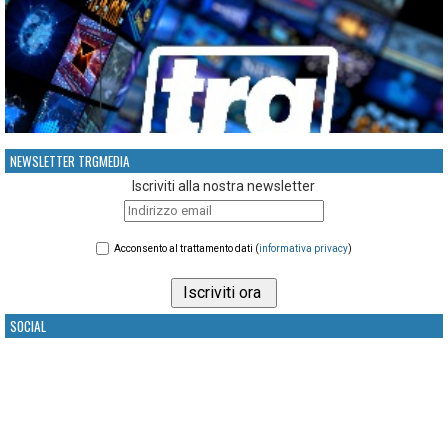
NEWSLETTER TRGMEDIA
Iscriviti alla nostra newsletter
Acconsento al trattamento dati (
informativa privacy
)
SOCIAL