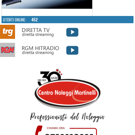
UTENTI ONLINE:
452