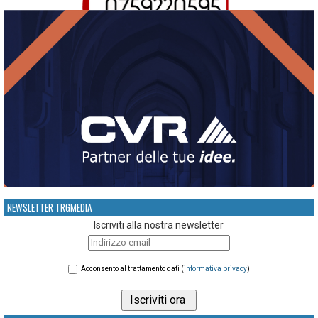
NEWSLETTER TRGMEDIA
Iscriviti alla nostra newsletter
Acconsento al trattamento dati (
informativa privacy
)