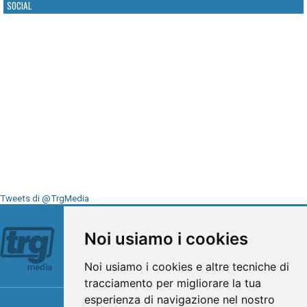
SOCIAL
Tweets di @TrgMedia
Seguici su
Noi usiamo i cookies
Noi usiamo i cookies e altre tecniche di
tracciamento per migliorare la tua
esperienza di navigazione nel nostro