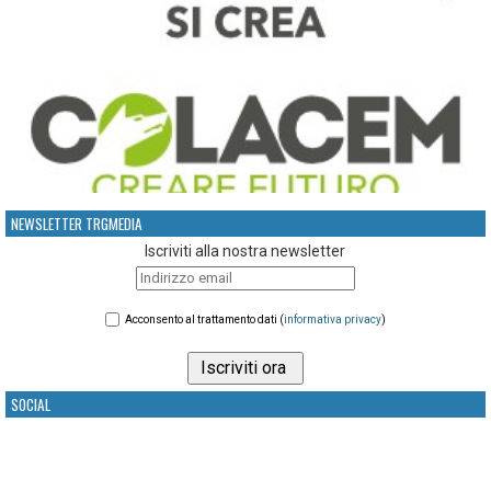
NEWSLETTER TRGMEDIA
Iscriviti alla nostra newsletter
Acconsento al trattamento dati (
informativa privacy
)
SOCIAL